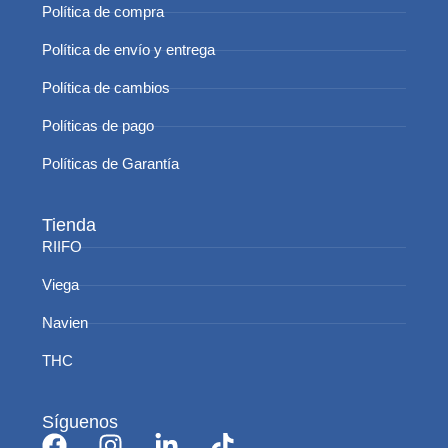
Política de compra
Política de envío y entrega
Política de cambios
Políticas de pago
Políticas de Garantía
Tienda
RIIFO
Viega
Navien
THC
Síguenos