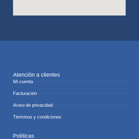
Atención a clientes
Mi cuenta
Facturación
Aviso de privacidad
Términos y condiciones
Políticas