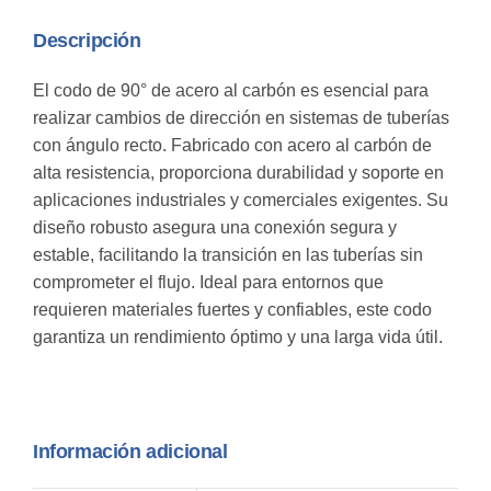
Descripción
El codo de 90° de acero al carbón es esencial para
realizar cambios de dirección en sistemas de tuberías
con ángulo recto. Fabricado con acero al carbón de
alta resistencia, proporciona durabilidad y soporte en
aplicaciones industriales y comerciales exigentes. Su
diseño robusto asegura una conexión segura y
estable, facilitando la transición en las tuberías sin
comprometer el flujo. Ideal para entornos que
requieren materiales fuertes y confiables, este codo
garantiza un rendimiento óptimo y una larga vida útil.
Información adicional