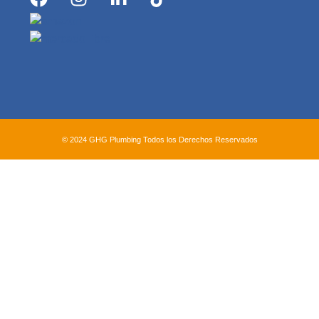
© 2024 GHG Plumbing Todos los Derechos Reservados