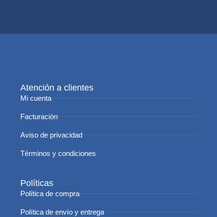
Atención a clientes
Mi cuenta
Facturación
Aviso de privacidad
Términos y condiciones
Políticas
Política de compra
Política de envío y entrega