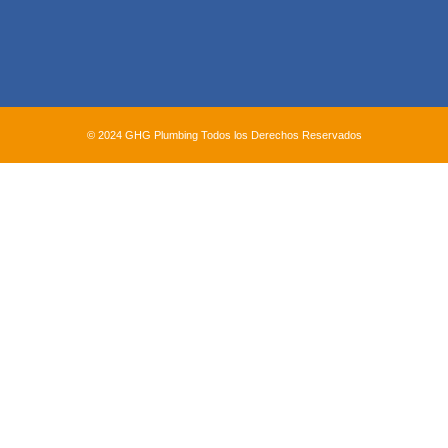
© 2024 GHG Plumbing Todos los Derechos Reservados