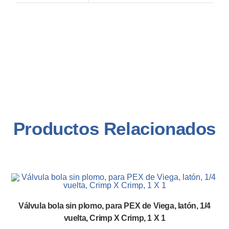
Productos Relacionados
Válvula bola sin plomo, para PEX de Viega, latón, 1/4
vuelta, Crimp X Crimp, 1 X 1