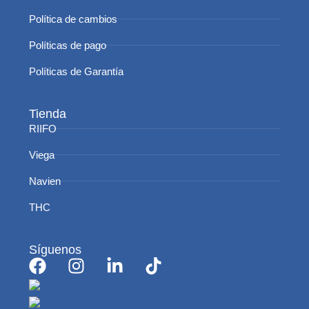
Política de cambios
Políticas de pago
Políticas de Garantía
Tienda
RIIFO
Viega
Navien
THC
Síguenos