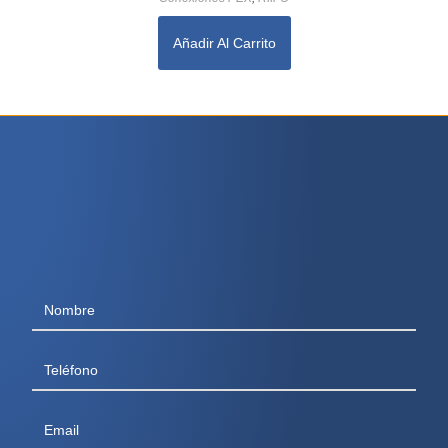
Añadir Al Carrito