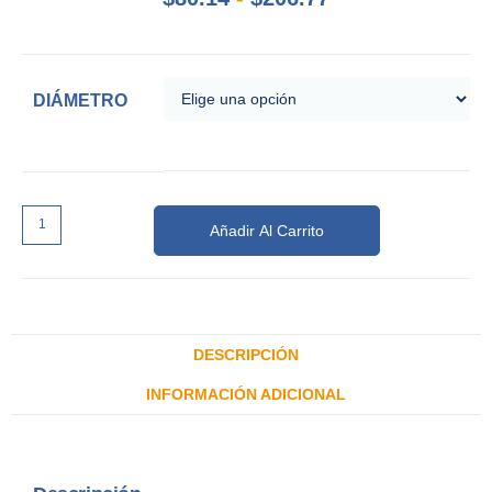
DIÁMETRO
Añadir Al Carrito
DESCRIPCIÓN
INFORMACIÓN ADICIONAL