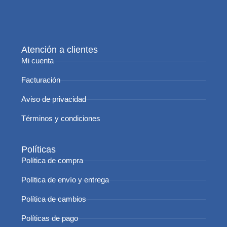
Atención a clientes
Mi cuenta
Facturación
Aviso de privacidad
Términos y condiciones
Políticas
Política de compra
Política de envío y entrega
Política de cambios
Políticas de pago