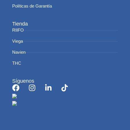
Políticas de Garantía
Tienda
RIIFO
Viega
Navien
THC
Síguenos