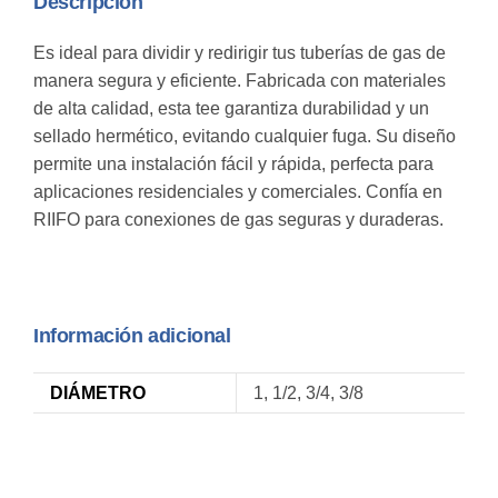
Descripción
Es ideal para dividir y redirigir tus tuberías de gas de
manera segura y eficiente. Fabricada con materiales
de alta calidad, esta tee garantiza durabilidad y un
sellado hermético, evitando cualquier fuga. Su diseño
permite una instalación fácil y rápida, perfecta para
aplicaciones residenciales y comerciales. Confía en
RIIFO para conexiones de gas seguras y duraderas.
Información adicional
DIÁMETRO
1, 1/2, 3/4, 3/8