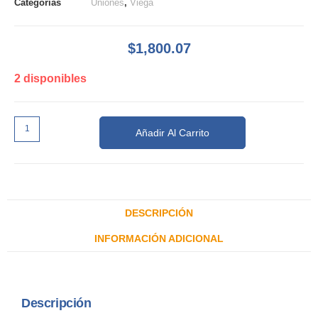
Categorías
Uniones
,
Viega
$
1,800.07
2 disponibles
Añadir Al Carrito
DESCRIPCIÓN
INFORMACIÓN ADICIONAL
Descripción