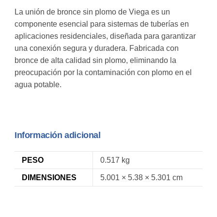
La unión de bronce sin plomo de Viega es un
componente esencial para sistemas de tuberías en
aplicaciones residenciales, diseñada para garantizar
una conexión segura y duradera. Fabricada con
bronce de alta calidad sin plomo, eliminando la
preocupación por la contaminación con plomo en el
agua potable.
Información adicional
PESO
0.517 kg
DIMENSIONES
5.001 × 5.38 × 5.301 cm