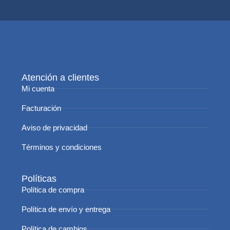
Atención a clientes
Mi cuenta
Facturación
Aviso de privacidad
Términos y condiciones
Políticas
Política de compra
Política de envío y entrega
Política de cambios