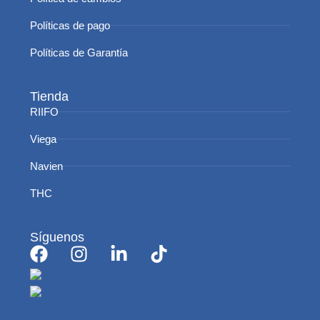
Políticas de pago
Políticas de Garantía
Tienda
RIIFO
Viega
Navien
THC
Síguenos